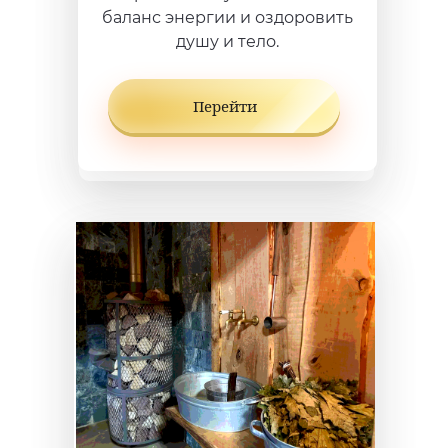
баланс энергии и оздоровить
душу и тело.
Перейти