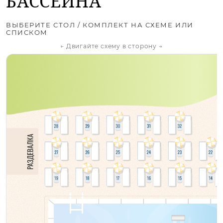
БАССЕЙНА
ВЫБЕРИТЕ СТОЛ / КОМПЛЕКТ НА СХЕМЕ ИЛИ
СПИСКОМ
← Двигайте схему в сторону →