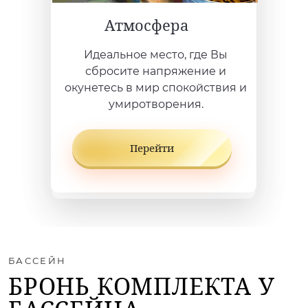
Атмосфера
Идеальное место, где Вы
сбросите напряжение и
окунетесь в мир спокойствия и
умиротворения.
Перейти
БАССЕЙН
БРОНЬ КОМПЛЕКТА У