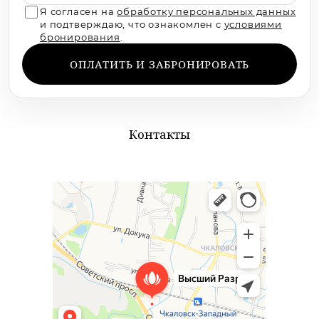
Я согласен на
обработку персональных данных
Правила посещения бассейна
и подтверждаю, что ознакомлен с
условиями
бронирования
.
ОПЛАТИТЬ И ЗАБРОНИРОВАТЬ
Контакты
Высший Разряд
Баня в Калининграде
Бассейн в Калининграде