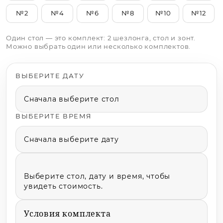
№2
№4
№6
№8
№10
№12
Один стол — это комплект: 2 шезлонга, стол и зонт.
Можно выбрать один или несколько комплектов.
ВЫБЕРИТЕ ДАТУ
Сначала выберите стол
ВЫБЕРИТЕ ВРЕМЯ
Сначала выберите дату
Выберите стол, дату и время, чтобы
Условия комплекта