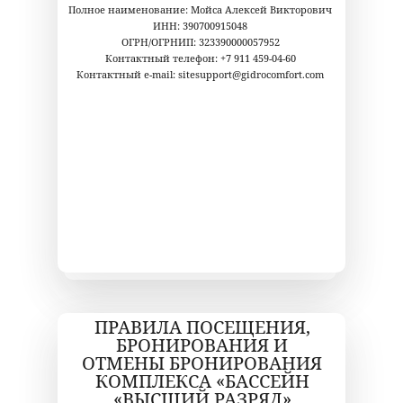
Полное наименование: Мойса Алексей Викторович
ИНН: 390700915048
ОГРН/ОГРНИП: 323390000057952
Контактный телефон: +7 911 459-04-60
Контактный e-mail: sitesupport@gidrocomfort.com
ПРАВИЛА ПОСЕЩЕНИЯ,
БРОНИРОВАНИЯ И
ОТМЕНЫ БРОНИРОВАНИЯ
КОМПЛЕКСА «БАССЕЙН
«ВЫСШИЙ РАЗРЯД»