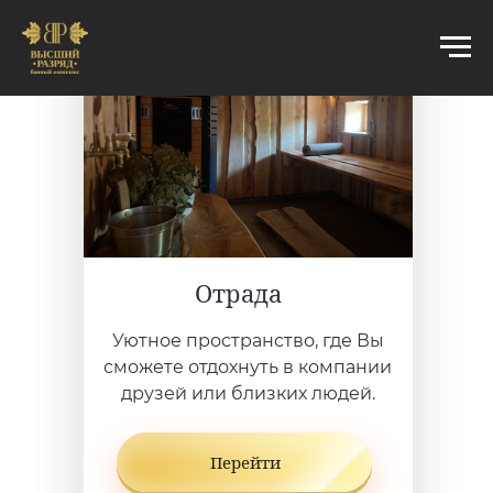
Отрада
Уютное пространство, где Вы
сможете отдохнуть в компании
друзей или близких людей.
Перейти