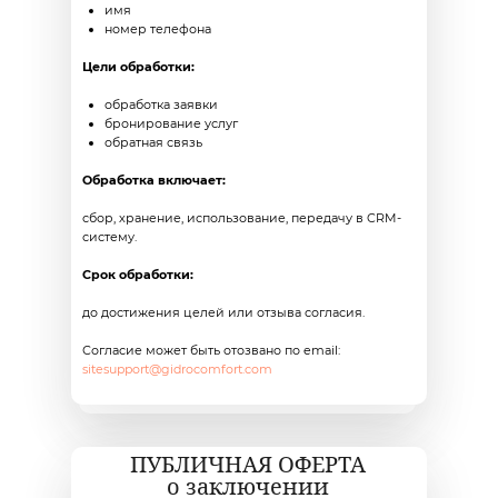
имя
номер телефона
Цели обработки:
обработка заявки
бронирование услуг
обратная связь
Обработка включает:
сбор, хранение, использование, передачу в CRM-
систему.
Срок обработки:
до достижения целей или отзыва согласия.
Согласие может быть отозвано по email:
sitesupport@gidrocomfort.com
ПУБЛИЧНАЯ ОФЕРТА
о заключении