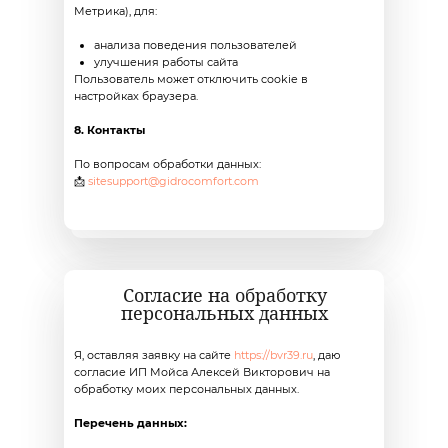
Метрика), для:
анализа поведения пользователей
улучшения работы сайта
Пользователь может отключить cookie в
настройках браузера.
8. Контакты
По вопросам обработки данных:
📩
sitesupport@gidrocomfort.com
Согласие на обработку
персональных данных
Я, оставляя заявку на сайте
https://bvr39.ru
, даю
согласие ИП Мойса Алексей Викторович на
обработку моих персональных данных.
Перечень данных: