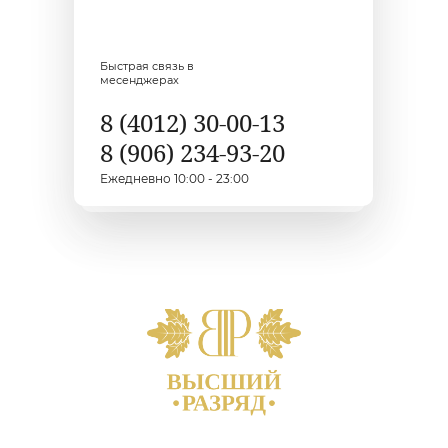
г.Калининград
Советский проспект, 294
Быстрая связь в
месенджерах
8 (4012) 30-00-13
8 (906) 234-93-20
Ежедневно 10:00 - 23:00