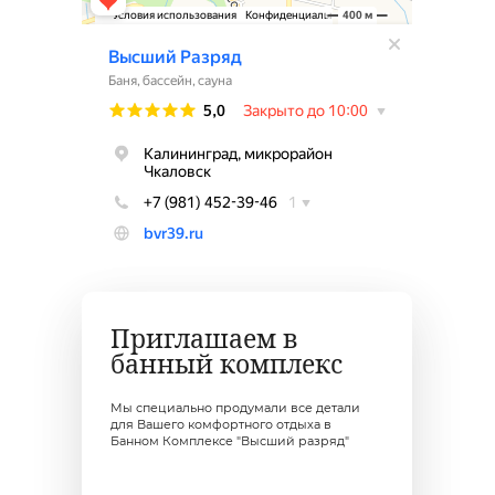
Приглашаем в
банный комплекс
Мы специально продумали все детали
для Вашего комфортного отдыха в
Банном Комплексе "Высший разряд"