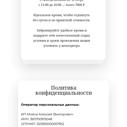
с 11:00 до 16:00 — всего 7000 ₽
Идеальное время, чтобы отдохнуть
без суеты и по приятной стоимости.
Забронируйте удобное время и
подарите себе качественный отдых
условия и сроки проведения акции
уточнять у менеджера
Политика
конфиденциальности
Оператор персональных данных:
ИП Мойса Алексей Викторович
ИНН: 390700915048
ОГРНИП: 323390000057952