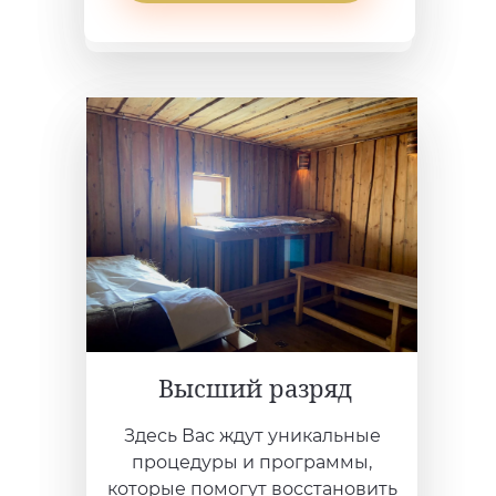
Высший разряд
Здесь Вас ждут уникальные
процедуры и программы,
которые помогут восстановить