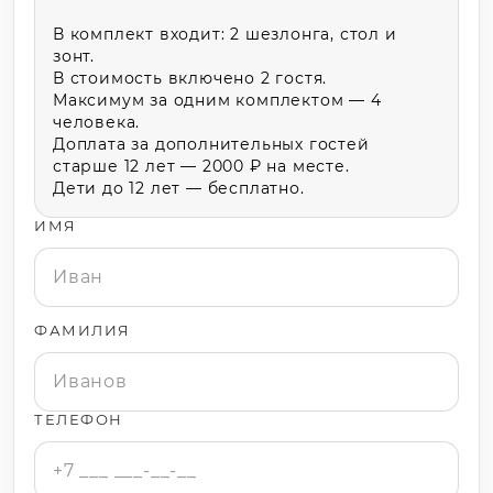
В комплект входит: 2 шезлонга, стол и
зонт.
В стоимость включено 2 гостя.
Максимум за одним комплектом — 4
человека.
Доплата за дополнительных гостей
старше 12 лет — 2000 ₽ на месте.
ИМЯ
ФАМИЛИЯ
ТЕЛЕФОН
Политика конфиденциальности
Публичная оферта
Правила посещения бани